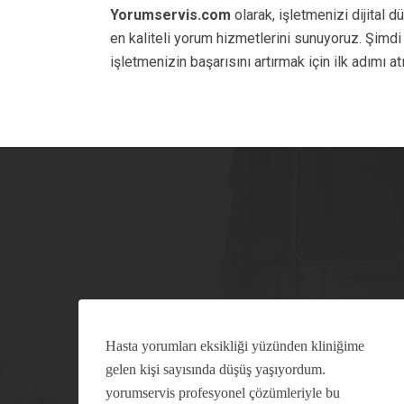
Yorumservis.com
olarak, işletmenizi dijital 
en kaliteli yorum hizmetlerini sunuyoruz. Şimdi
işletmenizin başarısını artırmak için ilk adımı at
m
Hasta yorumları eksikliği yüzünden kliniğime
gelen kişi sayısında düşüş yaşıyordum.
yorumservis profesyonel çözümleriyle bu