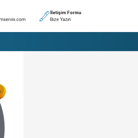
İletişim Formu
mservis.com
Bize Yazın