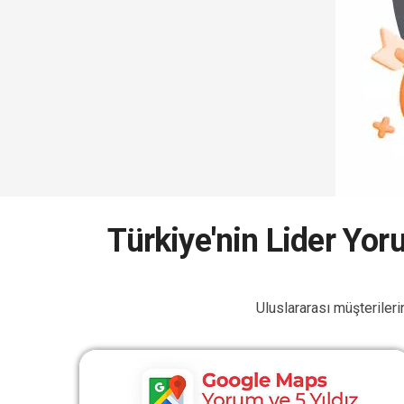
Türkiye'nin Lider Yor
Uluslararası müşterileri