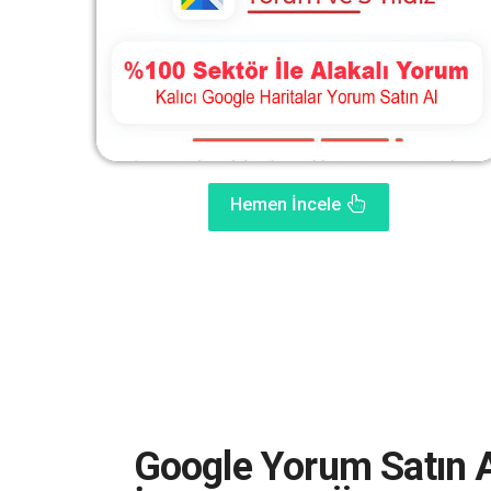
Hemen İncele
Google Yorum Satın A