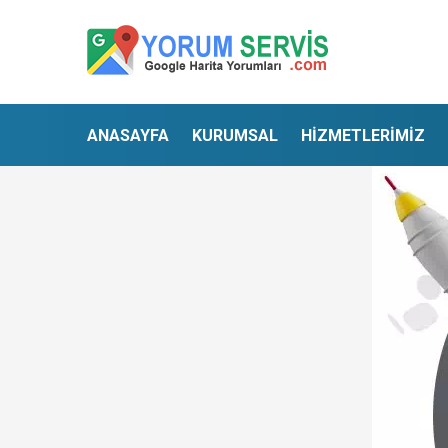
ANASAYFA
KURUMSAL
HİZMETLERİMİZ