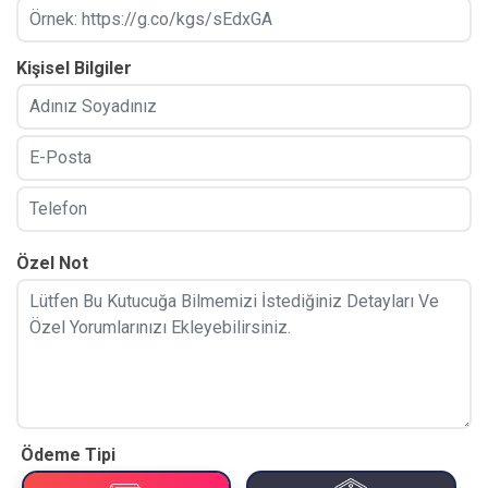
Kişisel Bilgiler
Özel Not
Ödeme Tipi