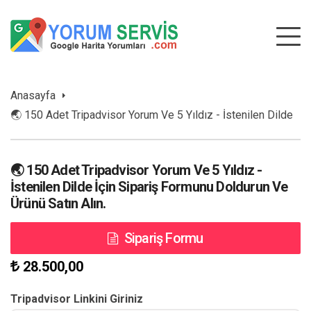
Anasayfa
🌏 150 Adet Tripadvisor Yorum Ve 5 Yıldız - İstenilen Dilde
🌏 150 Adet Tripadvisor Yorum Ve 5 Yıldız -
İstenilen Dilde İçin Sipariş Formunu Doldurun Ve
Ürünü Satın Alın.
Sipariş Formu
28.500,00
Tripadvisor Linkini Giriniz