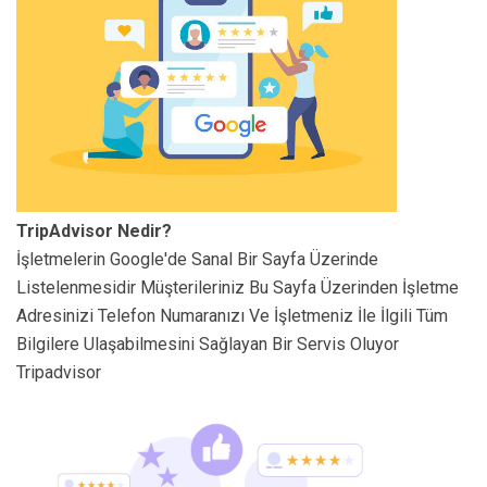
TripAdvisor Nedir?
İşletmelerin Google'de Sanal Bir Sayfa Üzerinde
Listelenmesidir Müşterileriniz Bu Sayfa Üzerinden İşletme
Adresinizi Telefon Numaranızı Ve İşletmeniz İle İlgili Tüm
Bilgilere Ulaşabilmesini Sağlayan Bir Servis Oluyor
Tripadvisor