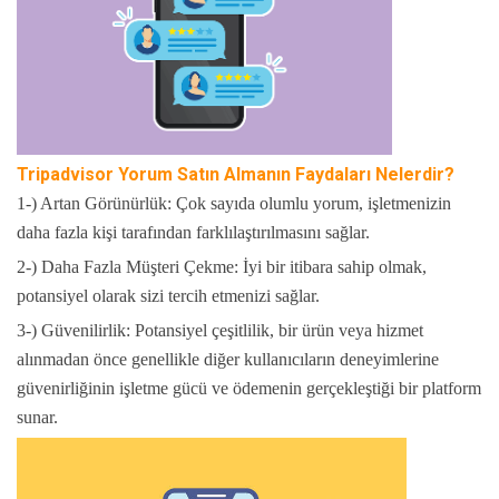
Tripadvisor Yorum Satın Almanın Faydaları Nelerdir?
1-) Artan Görünürlük: Çok sayıda olumlu yorum, işletmenizin
daha fazla kişi tarafından farklılaştırılmasını sağlar.
2-) Daha Fazla Müşteri Çekme: İyi bir itibara sahip olmak,
potansiyel olarak sizi tercih etmenizi sağlar.
3-) Güvenilirlik: Potansiyel çeşitlilik, bir ürün veya hizmet
alınmadan önce genellikle diğer kullanıcıların deneyimlerine
güvenirliğinin işletme gücü ve ödemenin gerçekleştiği bir platform
sunar.