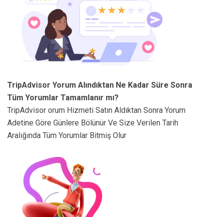
TripAdvisor Yorum Alındıktan Ne Kadar Süre Sonra
Tüm Yorumlar Tamamlanır mı?
TripAdvisor orum Hizmeti Satın Aldıktan Sonra Yorum
Adetine Göre Günlere Bölünür Ve Size Verilen Tarih
Aralığında Tüm Yorumlar Bitmiş Olur