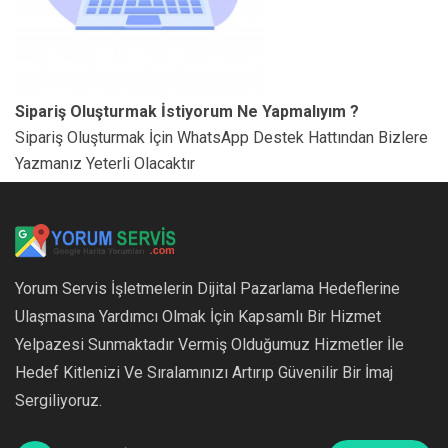
Sipariş Oluşturmak İstiyorum Ne Yapmalıyım ?
Sipariş Oluşturmak İçin WhatsApp Destek Hattından Bizlere
Yazmanız Yeterli Olacaktır
Yorum Servis İşletmelerin Dijital Pazarlama Hedeflerine
Ulaşmasına Yardımcı Olmak İçin Kapsamlı Bir Hizmet
Yelpazesi Sunmaktadır Vermiş Olduğumuz Hizmetler İle
Hedef Kitlenizi Ve Sıralamınızı Artırıp Güvenilir Bir İmaj
Sergiliyoruz.