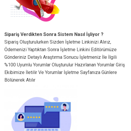
Sipariş Verdikten Sonra Sistem Nasıl İşliyor ?
Sipariş Oluşturulurken Sizden İşletme Linkinizi Alırız,
Ödemenizi Yaptıktan Sonra İşletme Linkini Editörümüze
Gönderiniz Detaylı Araştırma Sonucu İşletmeniz İle İlgili
%100 Uyumlu Yorumlar Oluşturulur Hazırlanan Yorumlar Giriş
Ekibimize İletilir Ve Yorumlar İşletme Sayfanıza Günlere
Bölünerek Atılır